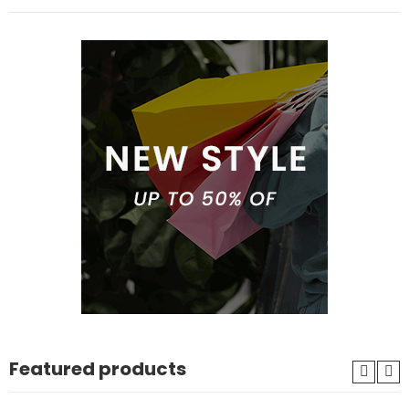
Featured products